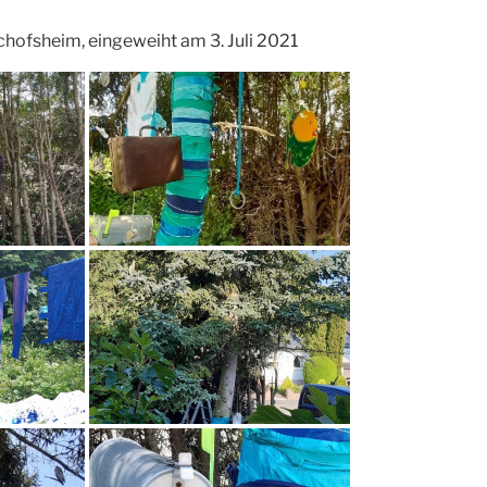
hofsheim, eingeweiht am 3. Juli 2021