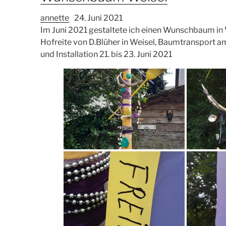
annette
24. Juni 2021
Im Juni 2021 gestaltete ich einen Wunschbaum in 
Hofreite von D.Blüher in Weisel, Baumtransport am
und Installation 21. bis 23. Juni 2021