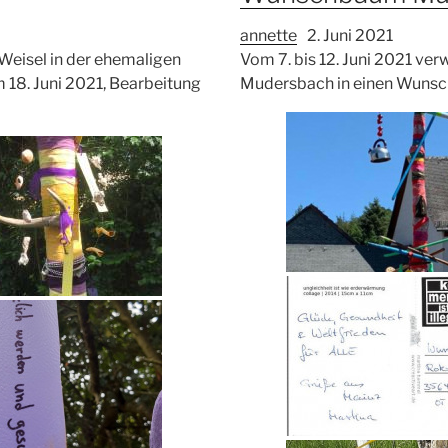
annette
2. Juni 2021
Weisel in der ehemaligen
Vom 7. bis 12. Juni 2021 ve
 18. Juni 2021, Bearbeitung
Mudersbach in einen Wuns