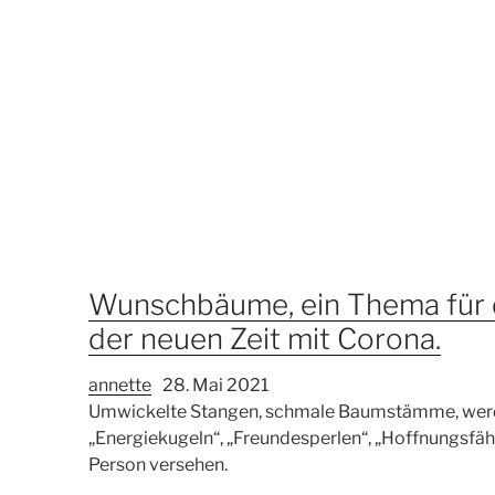
Wunschbäume, ein Thema für d
der neuen Zeit mit Corona.
annette
28. Mai 2021
Umwickelte Stangen, schmale Baumstämme, werde
„Energiekugeln“, „Freundesperlen“, „Hoffnungsfäh
Person versehen.