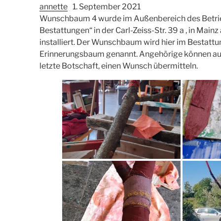
annette
1. September 2021
Wunschbaum 4 wurde im Außenbereich des Betri
Bestattungen“ in der Carl-Zeiss-Str. 39 a , in Mai
installiert. Der Wunschbaum wird hier im Bestattu
Erinnerungsbaum genannt. Angehörige können auf 
letzte Botschaft, einen Wunsch übermitteln.